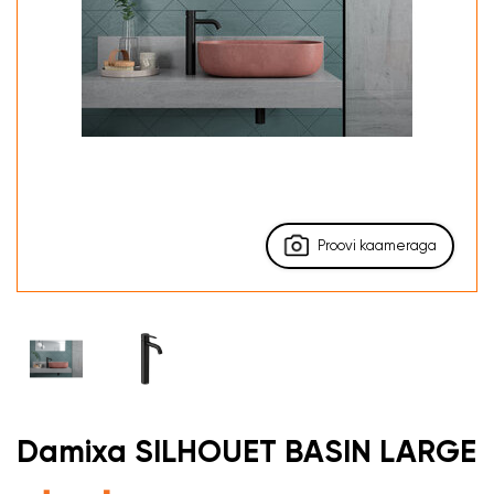
Proovi kaameraga
Damixa SILHOUET BASIN LARGE