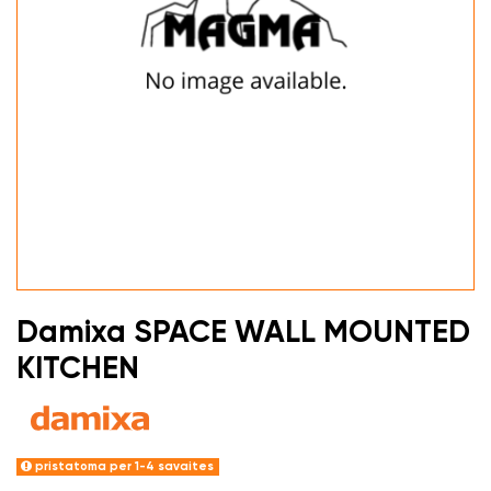
Damixa SPACE WALL MOUNTED
KITCHEN
pristatoma per 1-4 savaites