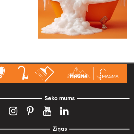
Seko mums
Ziņas