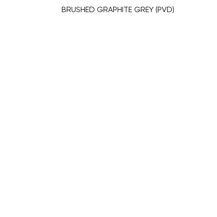
BRUSHED GRAPHITE GREY (PVD)