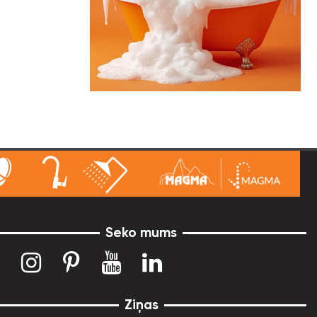
Seko mums
Ziņas