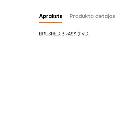
Apraksts
Produkta detaļas
BRUSHED BRASS (PVD)