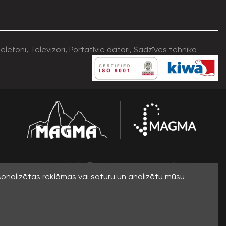
sonalizētas reklāmas vai saturu un analizētu mūsu