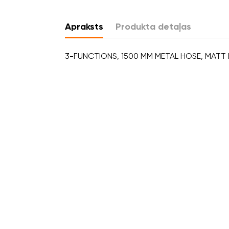
Apraksts
Produkta detaļas
3-FUNCTIONS, 1500 MM METAL HOSE, MATT