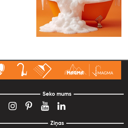
Seko mums
Ziņas