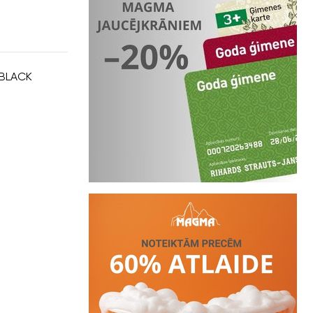
 BLACK