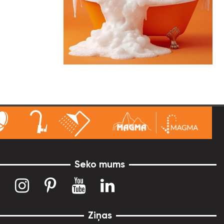
Seko mums
Ziņas