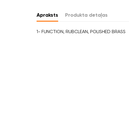
Apraksts
Produkta detaļas
1- FUNCTION, RUBCLEAN, POLISHED BRASS