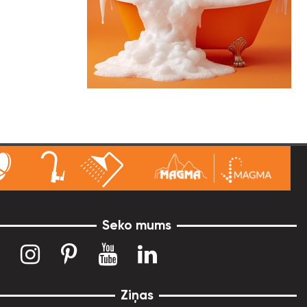
Seko mums
Ziņas