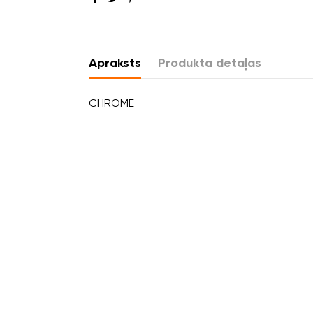
Apraksts
Produkta detaļas
CHROME