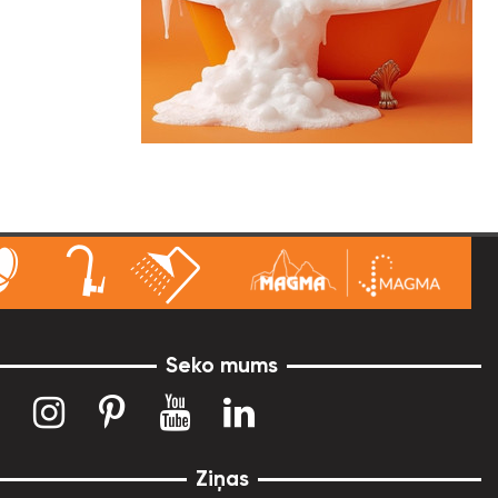
Seko mums
Ziņas