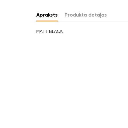
Apraksts
Produkta detaļas
MATT BLACK