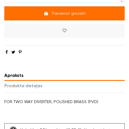
Pievienot grozam
Apraksts
Produkta detaļas
FOR TWO WAY DIVERTER, POLISHED BRASS (PVD)