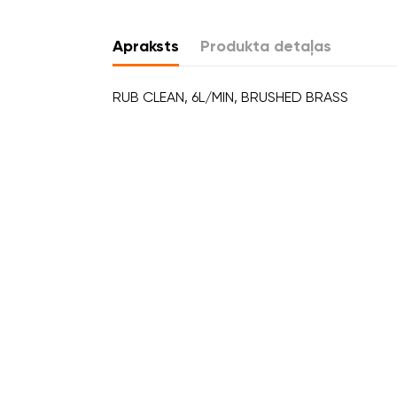
Apraksts
Produkta detaļas
RUB CLEAN, 6L/MIN, BRUSHED BRASS