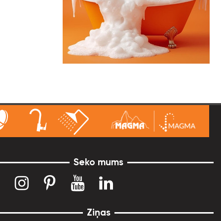
Seko mums
Ziņas