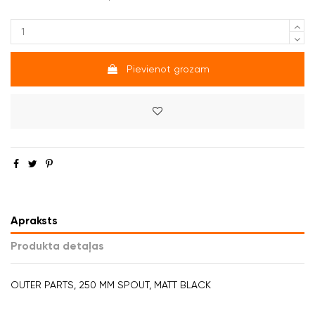
Pievienot grozam
Apraksts
Produkta detaļas
OUTER PARTS, 250 MM SPOUT, MATT BLACK