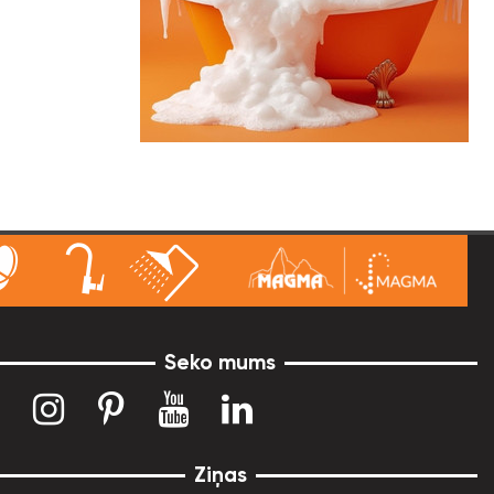
Seko mums
Ziņas