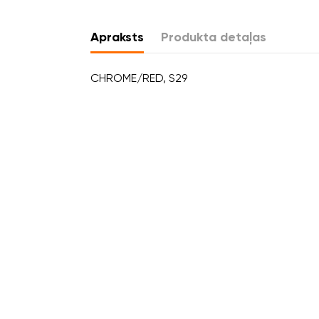
Apraksts
Produkta detaļas
CHROME/RED, S29