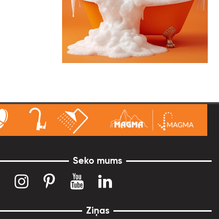
Seko mums
Ziņas