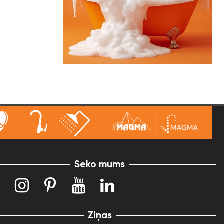
Seko mums
Ziņas