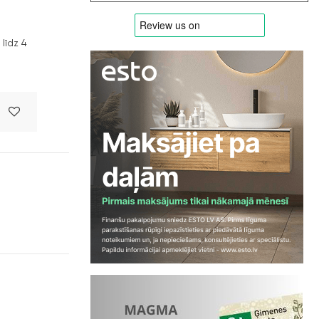
līdz 4