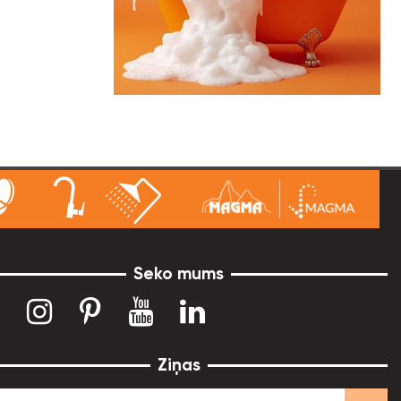
Seko mums
Ziņas