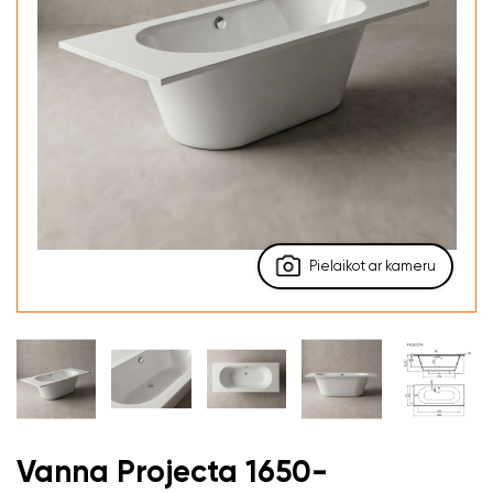
Pielaikot ar kameru
Vanna Projecta 1650-