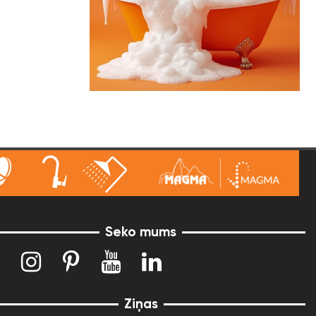
Seko mums
Ziņas