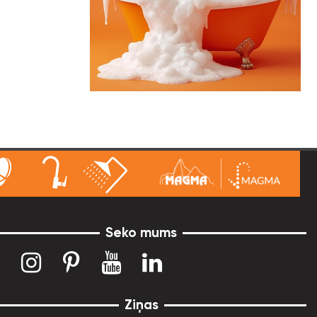
Seko mums
Ziņas