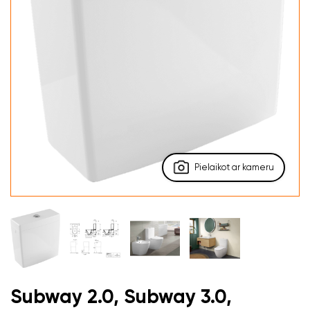
Pielaikot ar kameru
Subway 2.0, Subway 3.0,