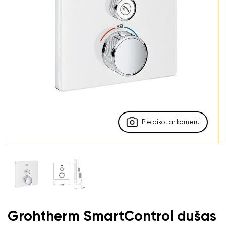
Pielaikot ar kameru
Grohtherm SmartControl dušas