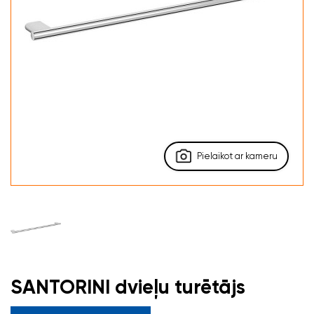
Pielaikot ar kameru
SANTORINI dvieļu turētājs