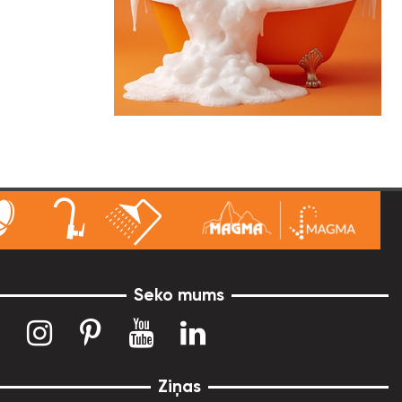
Seko mums
Ziņas