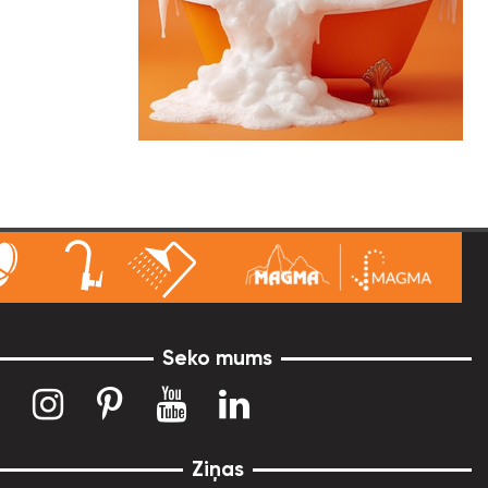
Seko mums
Ziņas