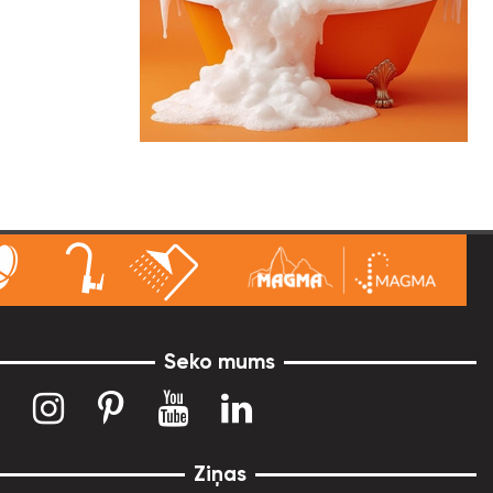
Seko mums
Ziņas