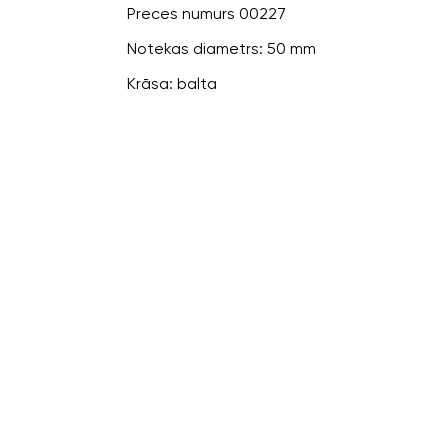
Preces numurs 00227
Notekas diametrs: 50 mm
Krāsa: balta