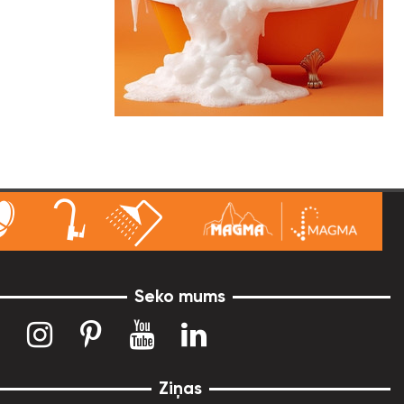
Seko mums
Ziņas