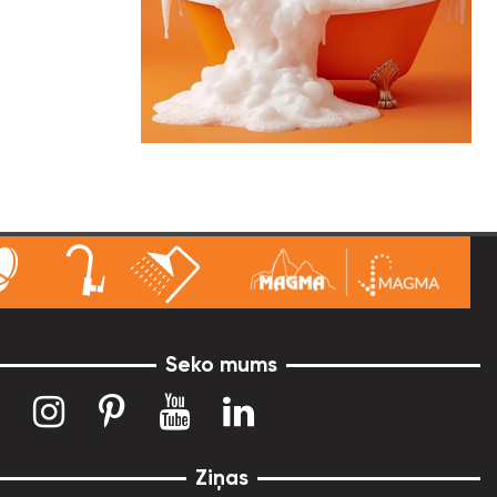
Seko mums
Ziņas