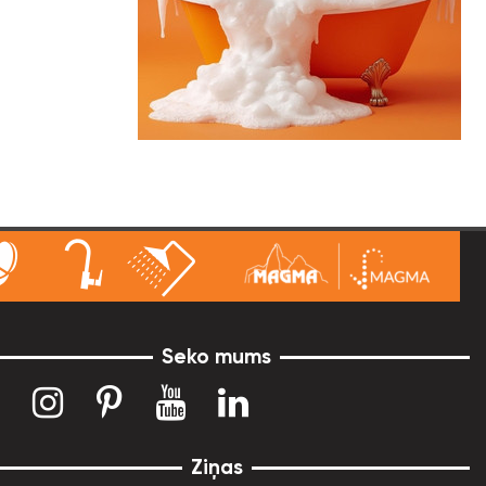
Seko mums
Ziņas