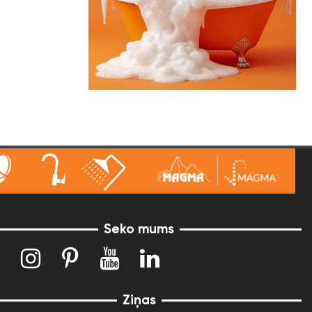
Seko mums
Ziņas