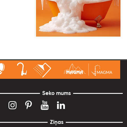
Seko mums
Ziņas