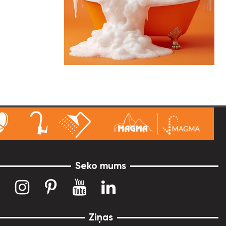
Seko mums
Ziņas