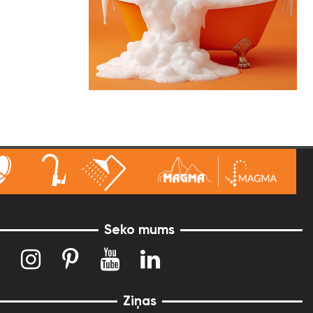
Seko mums
Ziņas