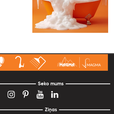
Seko mums
Ziņas