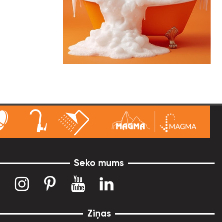
Seko mums
Ziņas