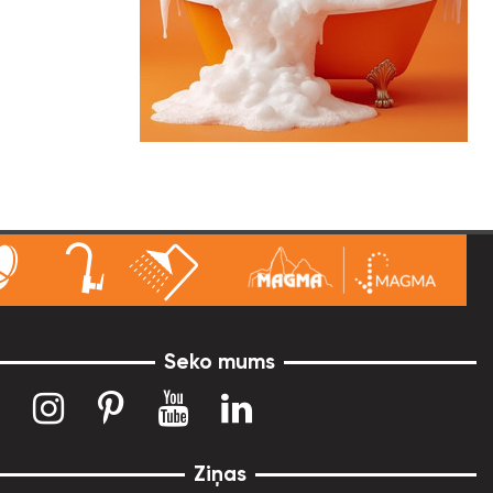
Seko mums
Ziņas