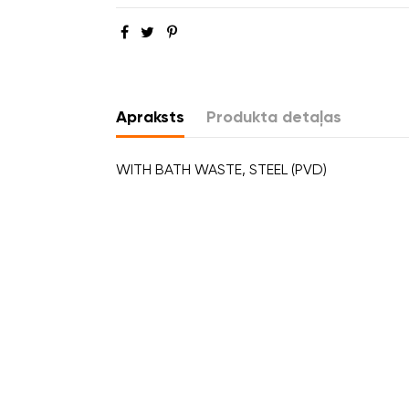
Apraksts
Produkta detaļas
WITH BATH WASTE, STEEL (PVD)