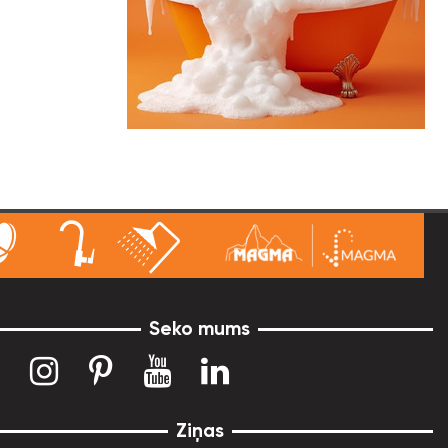
Seko mums
Ziņas