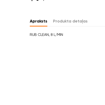
Apraksts
Produkta detaļas
RUB CLEAN, 8 L/MIN