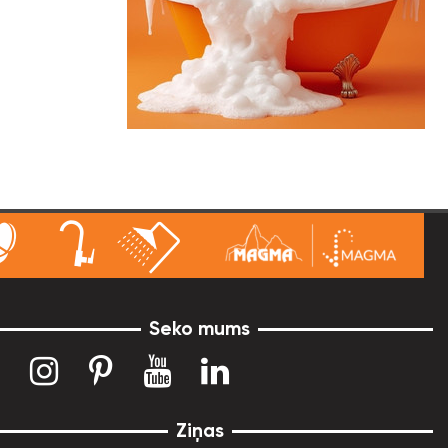
Seko mums
Ziņas