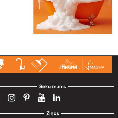
Seko mums
Ziņas