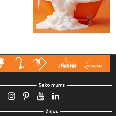
Seko mums
Ziņas