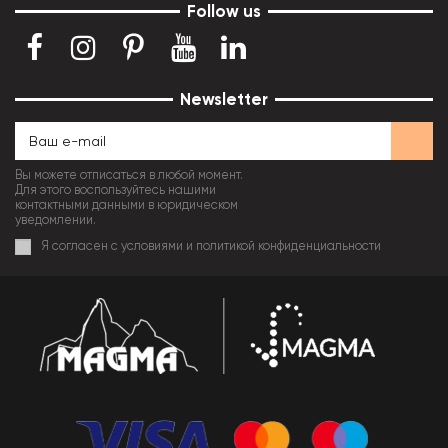
Follow us
Newsletter
Вы можете отписаться в любой момент.
Для этого воспользуйтесь нашими
контактными данными в юридическом
уведомлении.
Я согласен с условиями и политикой конфиденциальности