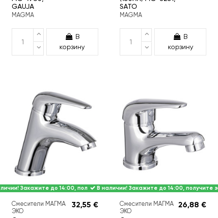
GAUJA
SATO
MAGMA
MAGMA
В
В
корзину
корзину
личии! Закажите до 14:00, получите завтра.
В наличии! Закажите до 14:00, получите з
Смесители МАГМА
32,55 €
Смесители МАГМА
26,88 €
ЭКО
ЭКО