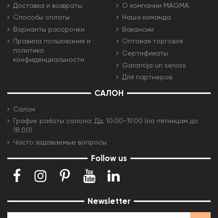
Доставка и возвраты
О компании MAGMA
Способы оплаты
Наша команда
Варианты рассрочки
Вакансии
Правила пользования и
Оптовая торговля
политика
Сертификаты
конфиденциальности
Garantija un serviss
Для партнеров
САЛОН
Салон
График работы салона: Дд. 10:00-19:00 (по пятницам до
18:00)
Часто задаваемые вопросы
Follow us
Newsletter