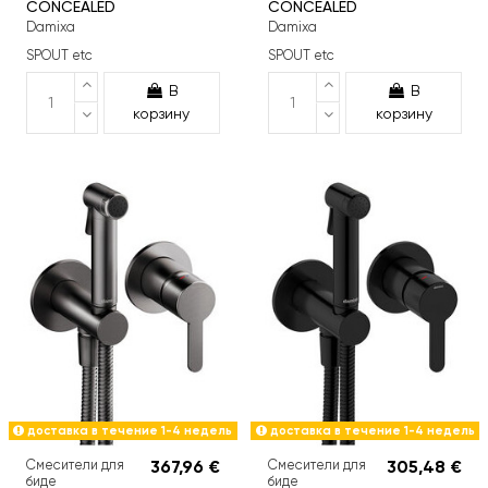
CONCEALED
CONCEALED
Damixa
Damixa
SPOUT etc
SPOUT etc
В
В
корзину
корзину
доставка в течение 1-4 недель
доставка в течение 1-4 недель
Смесители для
367,96 €
Смесители для
305,48 €
биде
биде