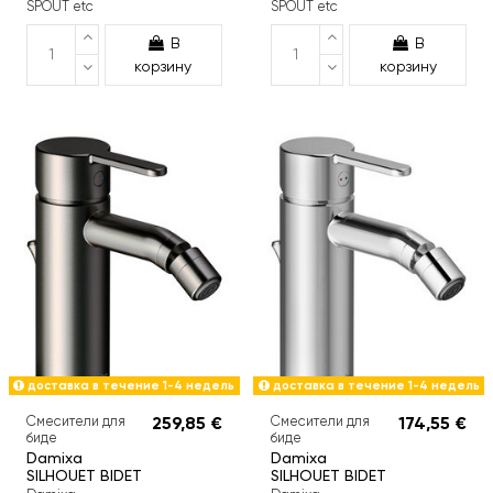
SPOUT etc
SPOUT etc
В
В
корзину
корзину
доставка в течение 1-4 недель
доставка в течение 1-4 недель
Смесители для
259,85 €
Смесители для
174,55 €
биде
биде
Damixa
Damixa
SILHOUET BIDET
SILHOUET BIDET