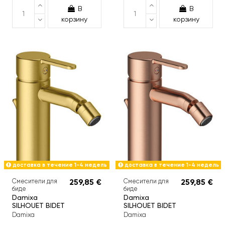
В
В
корзину
корзину
доставка в течение 1-4 недель
доставка в течение 1-4 недель
Смесители для
259,85 €
Смесители для
259,85 €
биде
биде
Damixa
Damixa
SILHOUET BIDET
SILHOUET BIDET
Damixa
Damixa