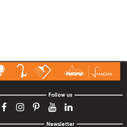
Follow us
Newsletter