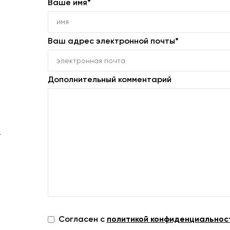
Ваше имя*
Ваш адрес электронной почты*
Дополнительный комментарий
v
Согласен с
политикой конфиденциальнос