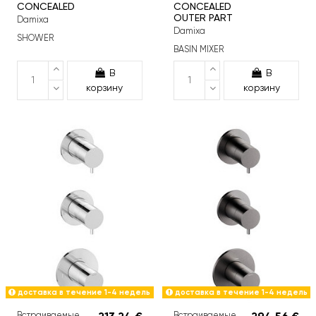
CONCEALED
CONCEALED
OUTER PART
Damixa
Damixa
SHOWER
BASIN MIXER
В
В
корзину
корзину
доставка в течение 1-4 недель
доставка в течение 1-4 недель
Встраиваемые
Встраиваемые