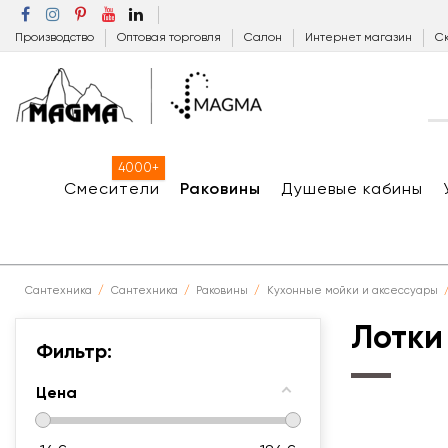
Производство
Оптовая торговля
Салон
Интернет магазин
Ск
4000+
Смесители
Раковины
Душевые кабины
Сантехника
Сантехника
Раковины
Кухонные мойки и аксессуары
Лотки
Фильтр:
Цена