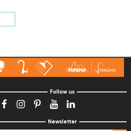
Follow us
Newsletter