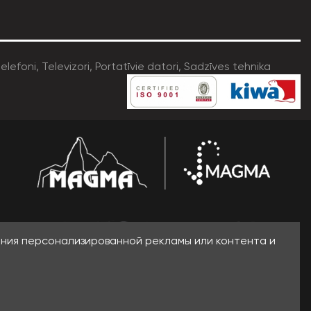
ения персонализированной рекламы или контента и