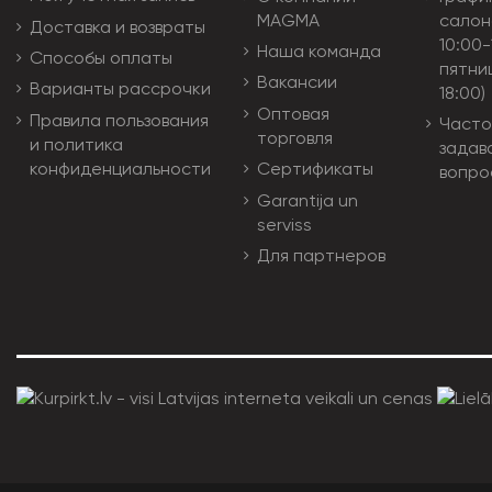
MAGMA
салон
Доставка и возвраты
10:00-
Наша команда
Способы оплаты
пятни
Вакансии
Варианты рассрочки
18:00)
Оптовая
Правила пользования
Часто
торговля
и политика
задав
конфиденциальности
Сертификаты
вопро
Garantija un
serviss
Для партнеров