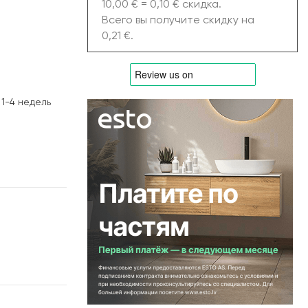
10,00 € = 0,10 € скидка.
Всего вы получите скидку на
0,21 €.
1-4 недель