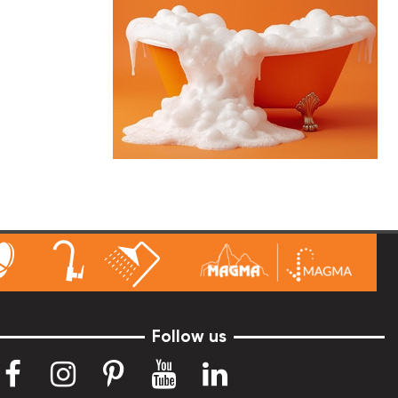
Follow us