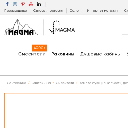
Производство
Оптовая торговля
Салон
Интернет магазин
Ск
4000+
Смесители
Раковины
Душевые кабины
Сантехника
Сантехника
Смесители
Комплектующие, запчасти, де