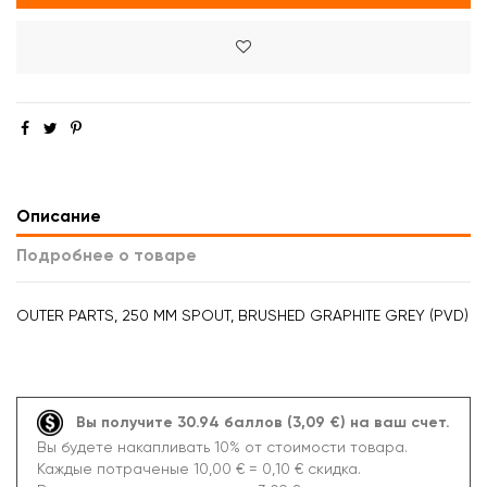
Описание
Подробнее о товаре
OUTER PARTS, 250 MM SPOUT, BRUSHED GRAPHITE GREY (PVD)
Вы получите 30.94 баллов (3,09 €) на ваш счет.
Вы будете накапливать 10% от стоимости товара.
Каждые потраченые 10,00 € = 0,10 € скидка.