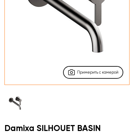
Примерить с камерой
Damixa SILHOUET BASIN