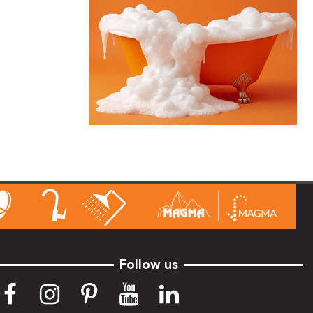
Follow us