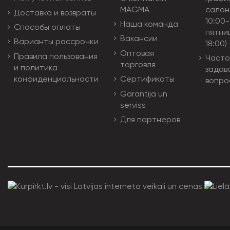
MAGMA
салон
Доставка и возвраты
10:00-
Наша команда
Способы оплаты
пятни
Вакансии
Варианты рассрочки
18:00)
Оптовая
Правила пользования
Часто
торговля
и политика
задав
конфиденциальности
Сертификаты
вопро
Garantija un
serviss
Для партнеров