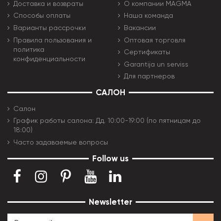
Доставка и возвраты
О компании MAGMA
Способы оплаты
Наша команда
Варианты рассрочки
Вакансии
Правила пользования и
Оптовая торговля
политика
Сертификаты
конфиденциальности
Garantija un serviss
Для партнеров
САЛОН
Салон
График работы салона: Дд. 10:00-19:00 (по пятницам до
18:00)
Часто задаваемые вопросы
Follow us
Newsletter