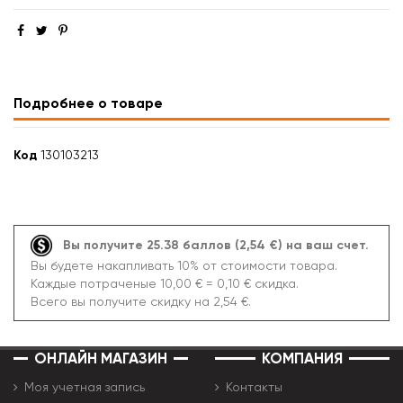
Подробнее о товаре
Код
130103213
Вы получите 25.38 баллов (2,54 €) на ваш счет.
Вы будете накапливать 10% от стоимости товара.
Каждые потраченые 10,00 € = 0,10 € скидка.
Всего вы получите скидку на 2,54 €.
ОНЛАЙН МАГАЗИН
КОМПАНИЯ
Моя учетная запись
Контакты