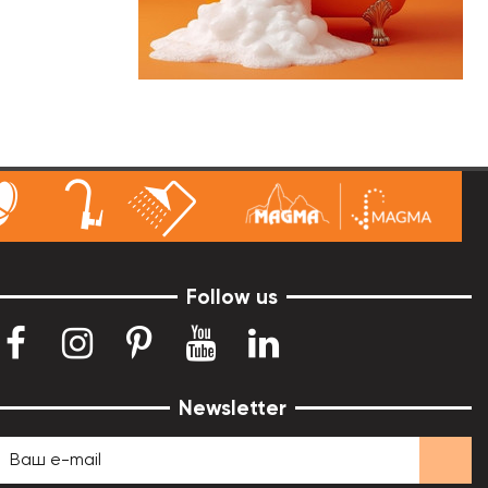
Follow us
Newsletter