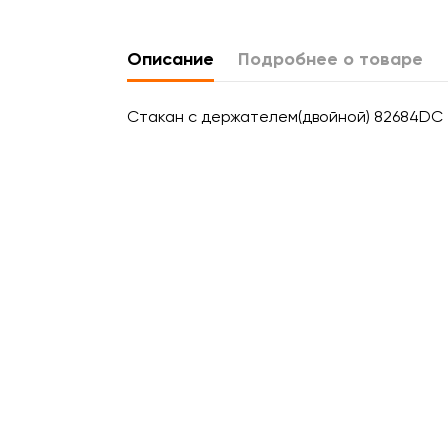
Описание
Подробнее о товаре
Стакан с держателем(двойной) 82684DC